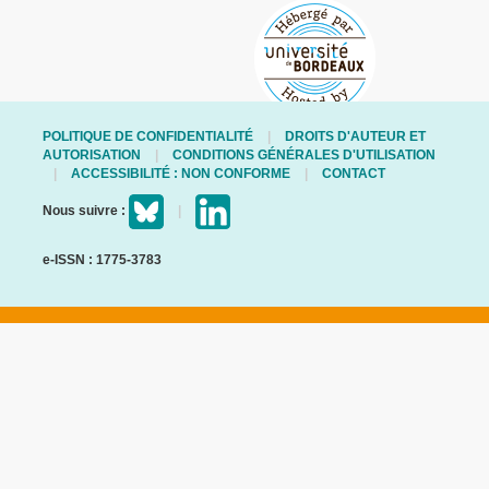
POLITIQUE DE CONFIDENTIALITÉ
DROITS D'AUTEUR ET
AUTORISATION
CONDITIONS GÉNÉRALES D'UTILISATION
ACCESSIBILITÉ : NON CONFORME
CONTACT
Nous suivre :
e-ISSN : 1775-3783