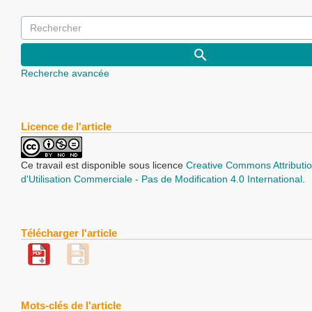
Recherche avancée
Licence de l'article
Ce travail est disponible sous licence
Creative Commons Attributio
d'Utilisation Commerciale - Pas de Modification 4.0 International
.
Télécharger l'article
Mots-clés de l'article