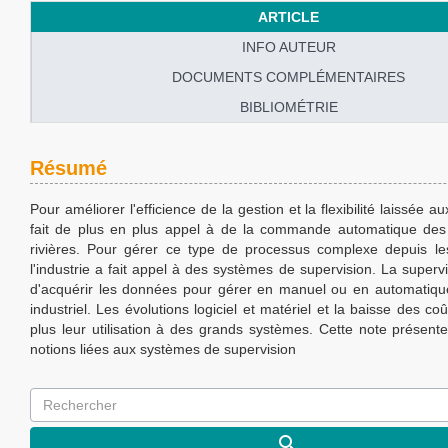
ARTICLE
INFO AUTEUR
DOCUMENTS COMPLÉMENTAIRES
BIBLIOMÉTRIE
Résumé
Pour améliorer l'efficience de la gestion et la flexibilité laissée au
fait de plus en plus appel à de la commande automatique des
rivières. Pour gérer ce type de processus complexe depuis l
l'industrie a fait appel à des systèmes de supervision. La superv
d'acquérir les données pour gérer en manuel ou en automatiq
industriel. Les évolutions logiciel et matériel et la baisse des co
plus leur utilisation à des grands systèmes. Cette note présente
notions liées aux systèmes de supervision