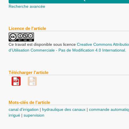
Recherche avancée
Licence de l'article
Ce travail est disponible sous licence
Creative Commons Attributio
d'Utilisation Commerciale - Pas de Modification 4.0 International
.
Télécharger l'article
Mots-clés de l'article
canal d'irrigation
hydraulique des canaux
commande automatiq
irrigué
supervision