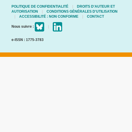
POLITIQUE DE CONFIDENTIALITÉ
DROITS D'AUTEUR ET
AUTORISATION
CONDITIONS GÉNÉRALES D'UTILISATION
ACCESSIBILITÉ : NON CONFORME
CONTACT
Nous suivre :
e-ISSN : 1775-3783