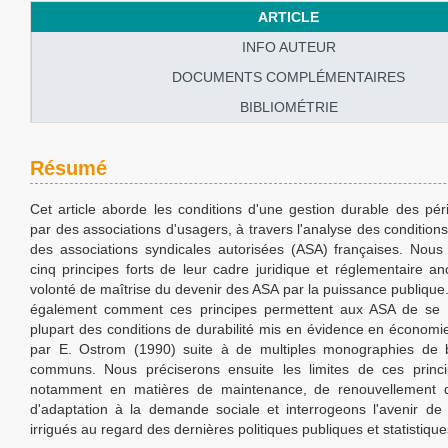
ARTICLE
INFO AUTEUR
DOCUMENTS COMPLÉMENTAIRES
BIBLIOMÉTRIE
Résumé
Cet article aborde les conditions d'une gestion durable des pér
par des associations d'usagers, à travers l'analyse des conditions
des associations syndicales autorisées (ASA) françaises. Nous
cinq principes forts de leur cadre juridique et réglementaire a
volonté de maîtrise du devenir des ASA par la puissance publique.
également comment ces principes permettent aux ASA de se 
plupart des conditions de durabilité mis en évidence en économie 
par E. Ostrom (1990) suite à de multiples monographies de 
communs. Nous préciserons ensuite les limites de ces princi
notamment en matières de maintenance, de renouvellement 
d'adaptation à la demande sociale et interrogeons l'avenir de
irrigués au regard des dernières politiques publiques et statistique