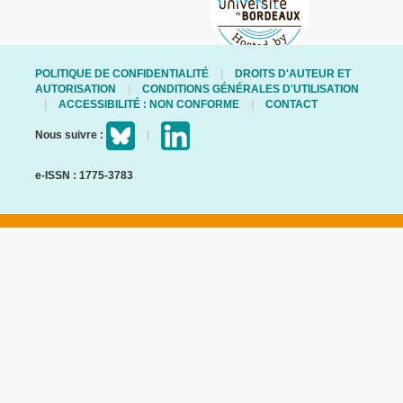
POLITIQUE DE CONFIDENTIALITÉ
DROITS D'AUTEUR ET
AUTORISATION
CONDITIONS GÉNÉRALES D'UTILISATION
ACCESSIBILITÉ : NON CONFORME
CONTACT
Nous suivre :
e-ISSN : 1775-3783