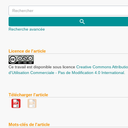
Recherche avancée
Licence de l'article
Ce travail est disponible sous licence
Creative Commons Attributio
d'Utilisation Commerciale - Pas de Modification 4.0 International
.
Télécharger l'article
Mots-clés de l'article