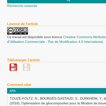
Recherche avancée
Licence de l'article
Ce travail est disponible sous licence
Creative Commons Attributio
d'Utilisation Commerciale - Pas de Modification 4.0 International
.
Télécharger l'article
Comment citer
APA
TOUZE-FOLTZ, N., BOURGÈS-GASTAUD, S., DURKHEIM, Y., &
(2016). Optimisation de géocomposites pour la filtration de boue