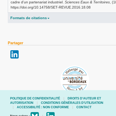
cadre d’un partenariat industriel.
Sciences Eaux & Territoires
, (
https://doi.org/10.14758/SET-REVUE.2016.18.08
Formats de citations
Partager
POLITIQUE DE CONFIDENTIALITÉ
DROITS D'AUTEUR ET
AUTORISATION
CONDITIONS GÉNÉRALES D'UTILISATION
ACCESSIBILITÉ : NON CONFORME
CONTACT