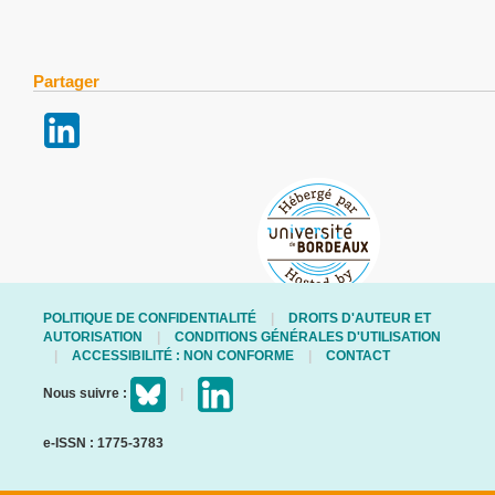
Partager
POLITIQUE DE CONFIDENTIALITÉ
DROITS D'AUTEUR ET
AUTORISATION
CONDITIONS GÉNÉRALES D'UTILISATION
ACCESSIBILITÉ : NON CONFORME
CONTACT
Nous suivre :
e-ISSN : 1775-3783