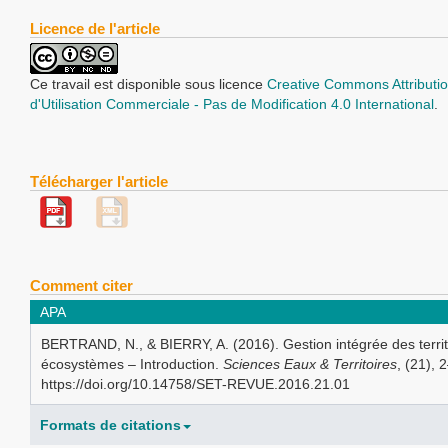
Licence de l'article
Ce travail est disponible sous licence
Creative Commons Attributio
d'Utilisation Commerciale - Pas de Modification 4.0 International
.
Télécharger l'article
Comment citer
APA
BERTRAND, N., & BIERRY, A. (2016). Gestion intégrée des territ
écosystèmes – Introduction.
Sciences Eaux & Territoires
, (21), 
https://doi.org/10.14758/SET-REVUE.2016.21.01
Formats de citations