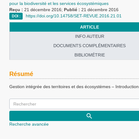
pour la biodiversité et les services écosystémiques
Reçu :
21 décembre 2016;
Publié :
21 décembre 2016
https://doi.org/10.14758/SET-REVUE.2016.21.01
DOI :
ARTICLE
INFO AUTEUR
DOCUMENTS COMPLÉMENTAIRES
BIBLIOMÉTRIE
Résumé
Gestion intégrée des territoires et des écosystèmes – Introduction
Recherche avancée