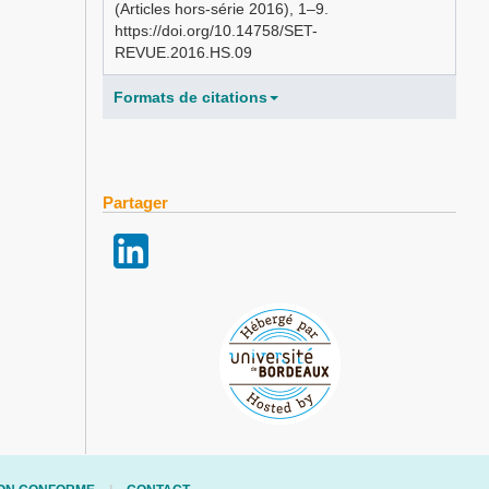
(Articles hors-série 2016), 1–9.
https://doi.org/10.14758/SET-
REVUE.2016.HS.09
Formats de citations
Partager