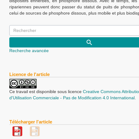
dispositifs enherbés, en phosphore dissous. Avec le temps, le
ripariennes peuvent donc passer du statut de puits de phosphore
celui de sources de phosphore dissous, plus mobile et plus biodis
Recherche avancée
Licence de l'article
Ce travail est disponible sous licence
Creative Commons Attributio
d'Utilisation Commerciale - Pas de Modification 4.0 International
.
Télécharger l'article