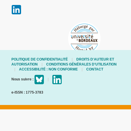
POLITIQUE DE CONFIDENTIALITÉ
DROITS D'AUTEUR ET
AUTORISATION
CONDITIONS GÉNÉRALES D'UTILISATION
ACCESSIBILITÉ : NON CONFORME
CONTACT
Nous suivre :
e-ISSN : 1775-3783