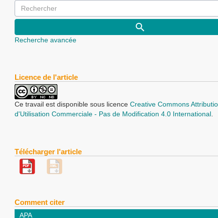
Recherche avancée
Licence de l'article
Ce travail est disponible sous licence
Creative Commons Attributio
d'Utilisation Commerciale - Pas de Modification 4.0 International
.
Télécharger l'article
Comment citer
APA