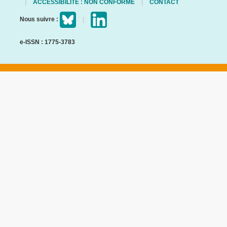
ACCESSIBILITÉ : NON CONFORME
CONTACT
Nous suivre :
e-ISSN : 1775-3783