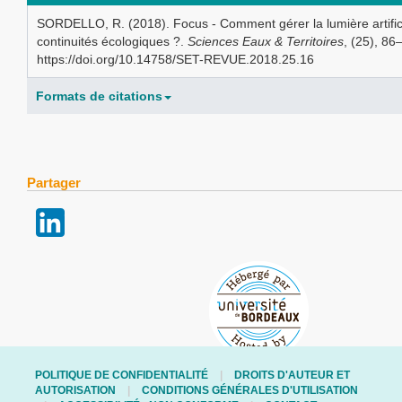
SORDELLO, R. (2018). Focus - Comment gérer la lumière artific
continuités écologiques ?.
Sciences Eaux & Territoires
, (25), 86
https://doi.org/10.14758/SET-REVUE.2018.25.16
Formats de citations
Partager
POLITIQUE DE CONFIDENTIALITÉ
DROITS D'AUTEUR ET
AUTORISATION
CONDITIONS GÉNÉRALES D'UTILISATION