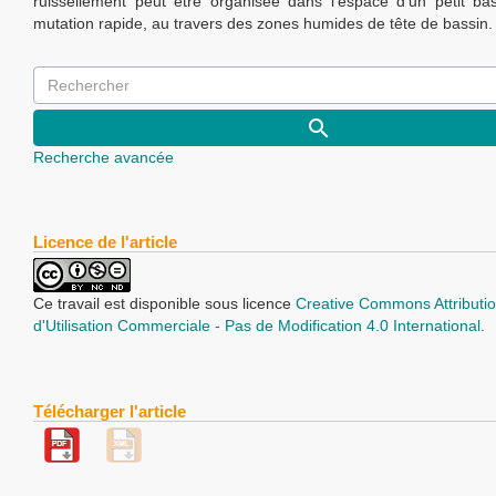
ruissellement peut être organisée dans l'espace d'un petit ba
mutation rapide, au travers des zones humides de tête de bassin.
Recherche avancée
Licence de l'article
Ce travail est disponible sous licence
Creative Commons Attributio
d'Utilisation Commerciale - Pas de Modification 4.0 International
.
Télécharger l'article