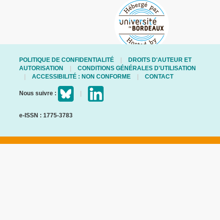
POLITIQUE DE CONFIDENTIALITÉ
DROITS D'AUTEUR ET
AUTORISATION
CONDITIONS GÉNÉRALES D'UTILISATION
ACCESSIBILITÉ : NON CONFORME
CONTACT
Nous suivre :
e-ISSN : 1775-3783