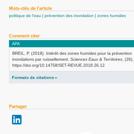
Mots-clés de l'article
politique de l'eau
prévention des inondation
zones humides
Comment citer
APA
BREIL, P. (2018). Intérêt des zones humides pour la prévention
inondations par ruissellement.
Sciences Eaux & Territoires
, (26)
https://doi.org/10.14758/SET-REVUE.2018.26.12
Formats de citations
Partager