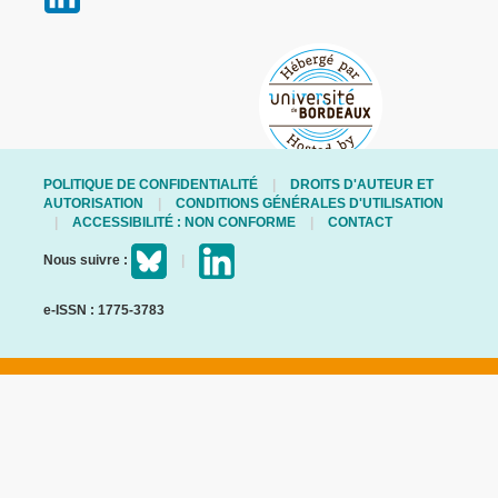
POLITIQUE DE CONFIDENTIALITÉ
DROITS D'AUTEUR ET
AUTORISATION
CONDITIONS GÉNÉRALES D'UTILISATION
ACCESSIBILITÉ : NON CONFORME
CONTACT
Nous suivre :
e-ISSN : 1775-3783