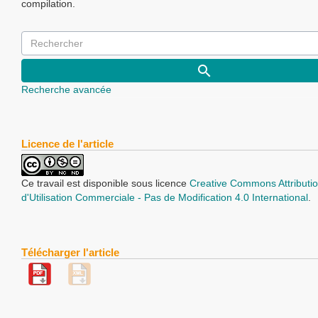
compilation.
Recherche avancée
Licence de l'article
Ce travail est disponible sous licence
Creative Commons Attributio
d'Utilisation Commerciale - Pas de Modification 4.0 International
.
Télécharger l'article