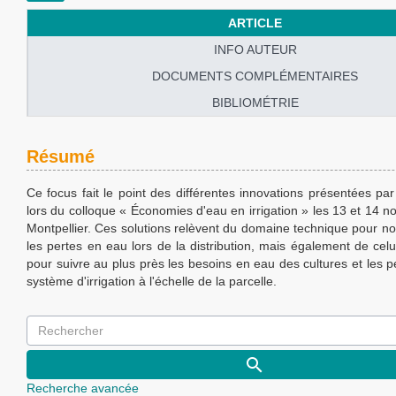
ARTICLE
INFO AUTEUR
DOCUMENTS COMPLÉMENTAIRES
BIBLIOMÉTRIE
Résumé
Ce focus fait le point des différentes innovations présentées par
lors du colloque « Économies d'eau en irrigation » les 13 et 14
Montpellier. Ces solutions relèvent du domaine technique pour n
les pertes en eau lors de la distribution, mais également de ce
pour suivre au plus près les besoins en eau des cultures et les
système d'irrigation à l'échelle de la parcelle.
Recherche avancée