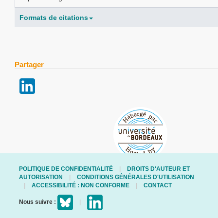
Formats de citations
Partager
POLITIQUE DE CONFIDENTIALITÉ
DROITS D'AUTEUR ET
AUTORISATION
CONDITIONS GÉNÉRALES D'UTILISATION
ACCESSIBILITÉ : NON CONFORME
CONTACT
Nous suivre :