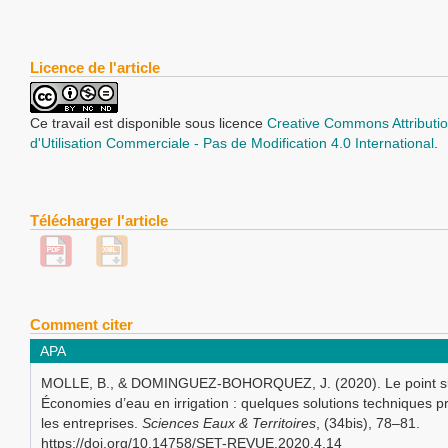
Licence de l'article
Ce travail est disponible sous licence
Creative Commons Attributio
d'Utilisation Commerciale - Pas de Modification 4.0 International
.
Télécharger l'article
Comment citer
APA
MOLLE, B., & DOMINGUEZ-BOHORQUEZ, J. (2020). Le point s
Économies d’eau en irrigation : quelques solutions techniques 
les entreprises.
Sciences Eaux & Territoires
, (34bis), 78–81.
https://doi.org/10.14758/SET-REVUE.2020.4.14