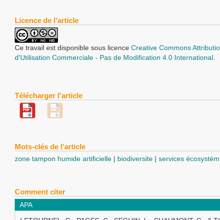
Licence de l'article
Ce travail est disponible sous licence
Creative Commons Attributio
d'Utilisation Commerciale - Pas de Modification 4.0 International
.
Télécharger l'article
Mots-clés de l'article
zone tampon humide artificielle
biodiversite
services écosystém
Comment citer
APA