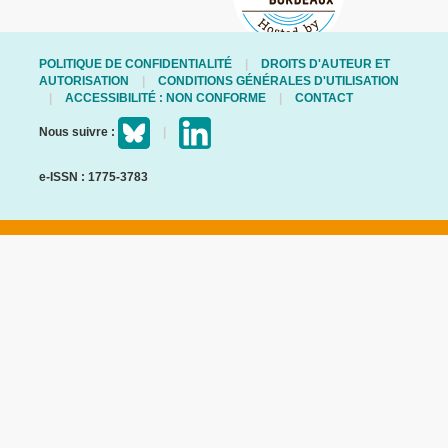
POLITIQUE DE CONFIDENTIALITÉ
DROITS D'AUTEUR ET
AUTORISATION
CONDITIONS GÉNÉRALES D'UTILISATION
ACCESSIBILITÉ : NON CONFORME
CONTACT
Nous suivre :
e-ISSN : 1775-3783