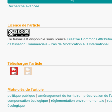
Recherche avancée
Licence de l'article
Ce travail est disponible sous licence
Creative Commons Attributio
d'Utilisation Commerciale - Pas de Modification 4.0 International
.
Télécharger l'article
Mots-clés de l'article
politique publique
aménagement du territoire
préservation de l
compensation écologique
réglementation environnementale
res
écologique