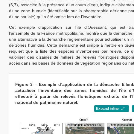
(6,7), associée à la présence d’un cours d’eau, indique clairemen
d’une zone humide (identifiable sur la photographie aérienne pa
d’une saulaie) qui a été omise lors de l’inventaire.
Cet exemple d’application sur l’île d’Ouessant, qui est tr
l’ensemble de la France métropolitaine, montre que la démarche 
une alternative à la démarche réglementaire pour actualiser un in
de zones humides. Cette démarche est simple à mettre en œuvr
requiert que la liste des espèces inventoriées par relevé, ce 
valoriser des dizaines de milliers de relevés floristiques dispon
accès dans les bases de données de végétation régionales ou nat
Figure 3 – Exemple d’application de la démarche Ellen
actualiser l’inventaire des zones humides de l’île d
effectué à partir de relevés floristiques extraits de l’I
national du patrimoine naturel.
Expand inline