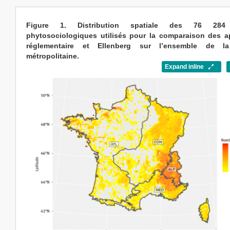
Figure 1. Distribution spatiale des 76 284 
phytosociologiques utilisés pour la comparaison des 
réglementaire et Ellenberg sur l’ensemble de l
métropolitaine.
Expand inline