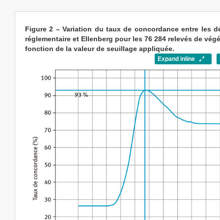
Figure 2 – Variation du taux de concordance entre les 
réglementaire et Ellenberg pour les 76 284 relevés de vég
fonction de la valeur de seuillage appliquée.
Expand inline