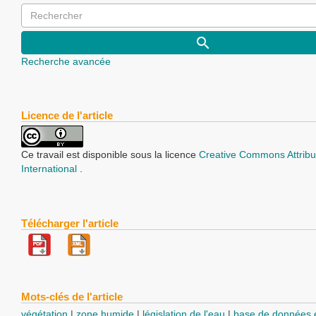
Recherche avancée
Licence de l'article
Ce travail est disponible sous la licence
Creative Commons Attribu
International
.
Télécharger l'article
Mots-clés de l'article
végétation
zone humide
législation de l'eau
base de données e