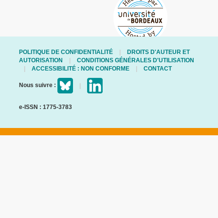
POLITIQUE DE CONFIDENTIALITÉ
DROITS D'AUTEUR ET
AUTORISATION
CONDITIONS GÉNÉRALES D'UTILISATION
ACCESSIBILITÉ : NON CONFORME
CONTACT
Nous suivre :
e-ISSN : 1775-3783