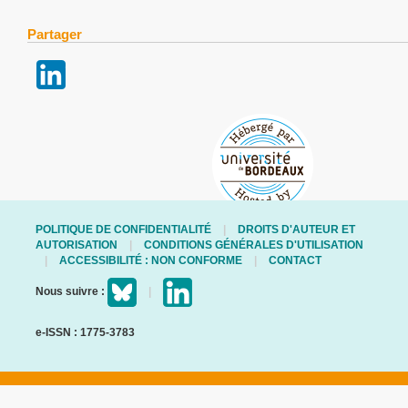
Partager
POLITIQUE DE CONFIDENTIALITÉ
DROITS D'AUTEUR ET
AUTORISATION
CONDITIONS GÉNÉRALES D'UTILISATION
ACCESSIBILITÉ : NON CONFORME
CONTACT
Nous suivre :
e-ISSN : 1775-3783