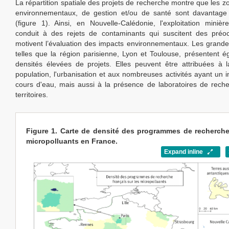
La répartition spatiale des projets de recherche montre que les z
environnementaux, de gestion et/ou de santé sont davantage 
(figure 1). Ainsi, en Nouvelle-Calédonie, l'exploitation minièr
conduit à des rejets de contaminants qui suscitent des préoc
motivent l’évaluation des impacts environnementaux. Les grand
telles que la région parisienne, Lyon et Toulouse, présentent 
densités élevées de projets. Elles peuvent être attribuées à 
population, l'urbanisation et aux nombreuses activités ayant un i
cours d'eau, mais aussi à la présence de laboratoires de rech
territoires.
Figure 1. Carte de densité des programmes de recherche
micropolluants en France.
Expand inline