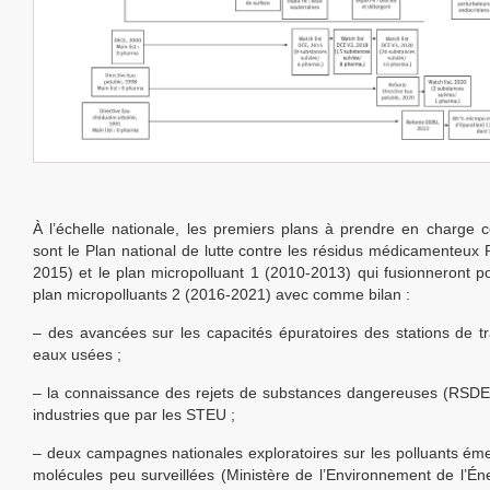
À l’échelle nationale, les premiers plans à prendre en charge c
sont le Plan national de lutte contre les résidus médicamenteu
2015) et le plan micropolluant 1 (2010-2013) qui fusionneront p
plan micropolluants 2 (2016-2021) avec comme bilan :
– des avancées sur les capacités épuratoires des stations de t
eaux usées ;
– la connaissance des rejets de substances dangereuses (RSDE)
industries que par les STEU ;
– deux campagnes nationales exploratoires sur les polluants éme
molécules peu surveillées (Ministère de l’Environnement de l’Éne