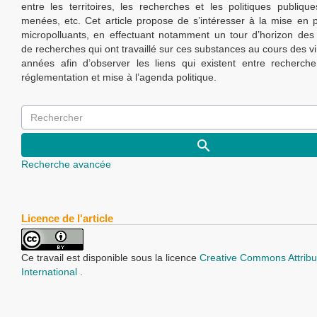
entre les territoires, les recherches et les politiques publiqu
menées, etc. Cet article propose de s’intéresser à la mise en
micropolluants, en effectuant notamment un tour d’horizon de
de recherches qui ont travaillé sur ces substances au cours des v
années afin d’observer les liens qui existent entre recherche 
réglementation et mise à l’agenda politique.
Recherche avancée
Licence de l'article
Ce travail est disponible sous la licence
Creative Commons Attribu
International
.