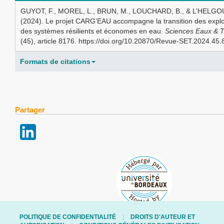
GUYOT, F., MOREL, L., BRUN, M., LOUCHARD, B., & L’HELGO
(2024). Le projet CARG’EAU accompagne la transition des exploi
des systèmes résilients et économes en eau.
Sciences Eaux & Te
(45), article 8176. https://doi.org/10.20870/Revue-SET.2024.45
Formats de citations
Partager
POLITIQUE DE CONFIDENTIALITÉ
DROITS D'AUTEUR ET