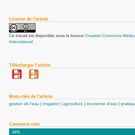
Licence de l'article
Ce travail est disponible sous la licence
Creative Commons Attribu
International
.
Télécharger l'article
Mots-clés de l'article
gestion de l'eau
irrigation
agriculture
économie d'eau
pratiqu
Comment citer
APA