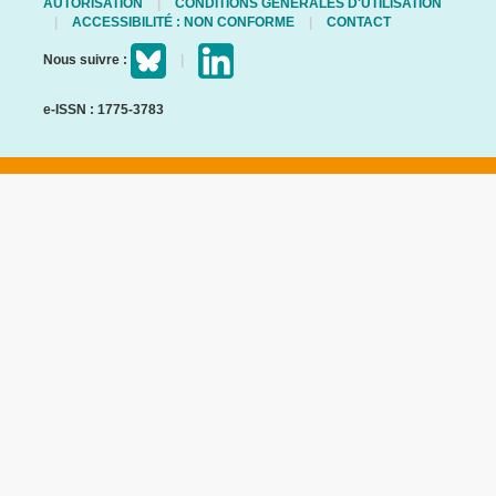
AUTORISATION
CONDITIONS GÉNÉRALES D'UTILISATION
ACCESSIBILITÉ : NON CONFORME
CONTACT
Nous suivre :
e-ISSN : 1775-3783