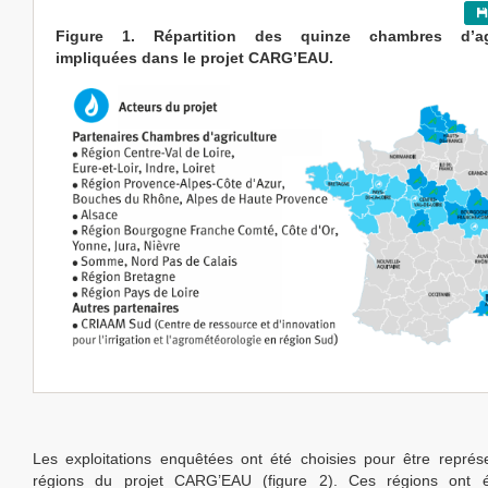
Figure 1. Répartition des quinze chambres d’agr
impliquées dans le projet CARG’EAU.
Les exploitations enquêtées ont été choisies pour être représ
régions du projet CARG’EAU (figure 2). Ces régions ont 