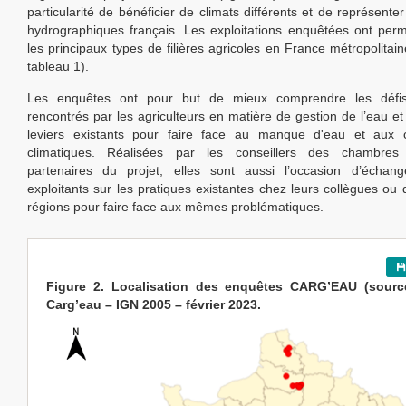
particularité de bénéficier de climats différents et de représente
hydrographiques français. Les exploitations enquêtées ont perm
les principaux types de filières agricoles en France métropolitain
tableau 1).
Les enquêtes ont pour but de mieux comprendre les défis
rencontrés par les agriculteurs en matière de gestion de l’eau et
leviers existants pour faire face au manque d'eau et aux
climatiques. Réalisées par les conseillers des chambres d
partenaires du projet, elles sont aussi l’occasion d’échan
exploitants sur les pratiques existantes chez leurs collègues ou 
régions pour faire face aux mêmes problématiques.
Figure 2. Localisation des enquêtes CARG’EAU (source
Carg’eau – IGN 2005 – février 2023.