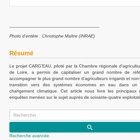
____________________________________
Photo d’entête : Christophe Maître (INRAE)
Résumé
Le projet CARG’EAU, piloté par la Chambre régionale d’agricultu
de Loire, a permis de capitaliser un grand nombre de réf
accompagner le plus grand nombre d’agriculteurs irrigants et non-i
transition vers des systèmes économes en eau dans un 
changement climatique. Cet article nous livre les principaux 
enquêtes menées sur le sujet auprès de soixante-quatre exploitat
Recherche avancée