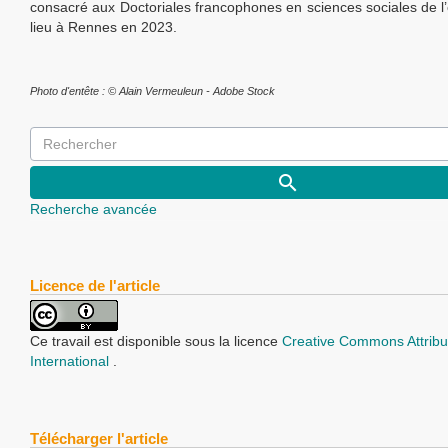
consacré aux Doctoriales francophones en sciences sociales de l
lieu à Rennes en 2023.
Photo d'entête : © Alain Vermeuleun - Adobe Stock
Recherche avancée
Licence de l'article
Ce travail est disponible sous la licence
Creative Commons Attribu
International
.
Télécharger l'article