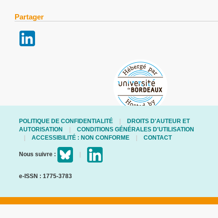
Partager
POLITIQUE DE CONFIDENTIALITÉ
DROITS D'AUTEUR ET
AUTORISATION
CONDITIONS GÉNÉRALES D'UTILISATION
ACCESSIBILITÉ : NON CONFORME
CONTACT
Nous suivre :
e-ISSN : 1775-3783