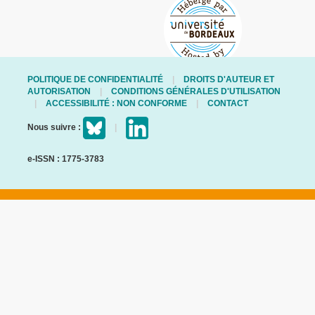
POLITIQUE DE CONFIDENTIALITÉ
DROITS D'AUTEUR ET
AUTORISATION
CONDITIONS GÉNÉRALES D'UTILISATION
ACCESSIBILITÉ : NON CONFORME
CONTACT
Nous suivre :
e-ISSN : 1775-3783