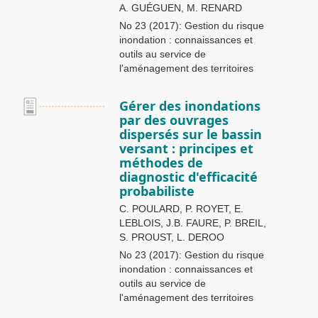
A. GUÉGUEN, M. RENARD
No 23 (2017): Gestion du risque
inondation : connaissances et
outils au service de
l'aménagement des territoires
Gérer des inondations
par des ouvrages
dispersés sur le bassin
versant : principes et
méthodes de
diagnostic d'efficacité
probabiliste
C. POULARD, P. ROYET, E.
LEBLOIS, J.B. FAURE, P. BREIL,
S. PROUST, L. DEROO
No 23 (2017): Gestion du risque
inondation : connaissances et
outils au service de
l'aménagement des territoires