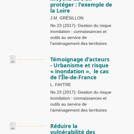
protéger : l'exemple de
la Loire
J.M. GRÉSILLON
No 23 (2017): Gestion du risque
inondation : connaissances et
outils au service de
l'aménagement des territoires
Témoignage d'acteurs
- Urbanisme et risque
« inondation », le cas
de l'Île-de-France
L. FAYTRE
No 23 (2017): Gestion du risque
inondation : connaissances et
outils au service de
l'aménagement des territoires
Réduire la
vulnérabilité des