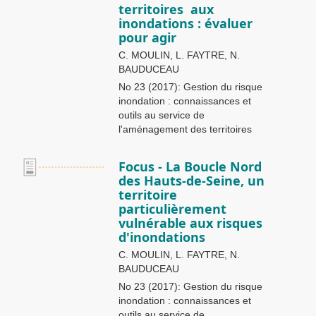
territoires aux
inondations : évaluer
pour agir
C. MOULIN, L. FAYTRE, N.
BAUDUCEAU
No 23 (2017): Gestion du risque
inondation : connaissances et
outils au service de
l'aménagement des territoires
Focus - La Boucle Nord
des Hauts-de-Seine, un
territoire
particulièrement
vulnérable aux risques
d'inondations
C. MOULIN, L. FAYTRE, N.
BAUDUCEAU
No 23 (2017): Gestion du risque
inondation : connaissances et
outils au service de