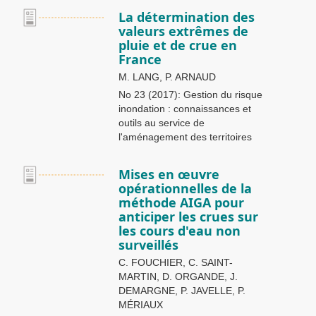
La détermination des
valeurs extrêmes de
pluie et de crue en
France
M. LANG, P. ARNAUD
No 23 (2017): Gestion du risque
inondation : connaissances et
outils au service de
l'aménagement des territoires
Mises en œuvre
opérationnelles de la
méthode AIGA pour
anticiper les crues sur
les cours d'eau non
surveillés
C. FOUCHIER, C. SAINT-
MARTIN, D. ORGANDE, J.
DEMARGNE, P. JAVELLE, P.
MÉRIAUX