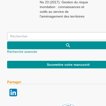
No 23 (2017): Gestion du risque
inondation : connaissances et
outils au service de
l'aménagement des territoires
Recherche avancée
Soumettre votre manuscrit
Partager