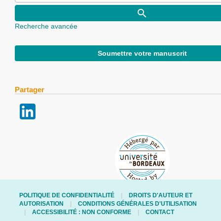
Recherche avancée
Soumettre votre manuscrit
Partager
POLITIQUE DE CONFIDENTIALITÉ
DROITS D'AUTEUR ET
AUTORISATION
CONDITIONS GÉNÉRALES D'UTILISATION
ACCESSIBILITÉ : NON CONFORME
CONTACT