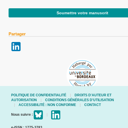
Soumettre votre manuscrit
Partager
POLITIQUE DE CONFIDENTIALITÉ
DROITS D'AUTEUR ET
AUTORISATION
CONDITIONS GÉNÉRALES D'UTILISATION
ACCESSIBILITÉ : NON CONFORME
CONTACT
Nous suivre :
e-ISSN : 1775-3783