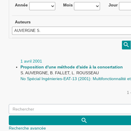
Année
Mois
Jour
Auteurs
1 avril 2001
Proposition d'une méthode d'aide à la concertation
S. AUVERGNE, B. FALLET, L. ROUSSEAU
No Spécial Ingénieries-EAT-13 (2001): Multifonctionnalité e
1 
Recherche avancée