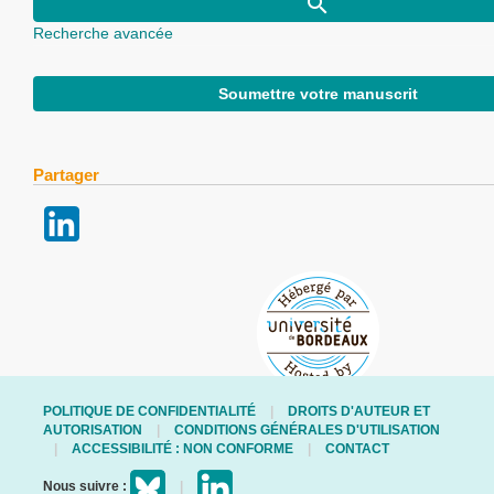
Recherche avancée
Soumettre votre manuscrit
Partager
POLITIQUE DE CONFIDENTIALITÉ
DROITS D'AUTEUR ET
AUTORISATION
CONDITIONS GÉNÉRALES D'UTILISATION
ACCESSIBILITÉ : NON CONFORME
CONTACT
Nous suivre :