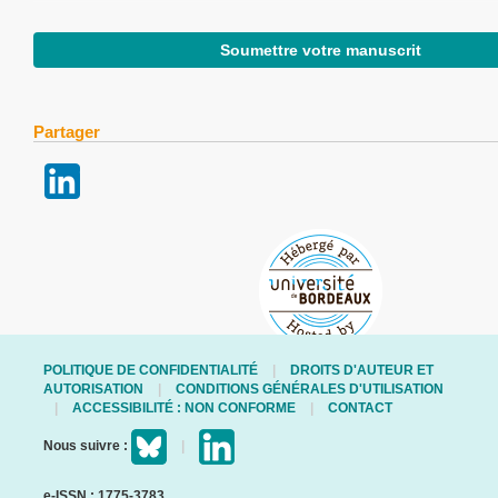
Soumettre votre manuscrit
Partager
POLITIQUE DE CONFIDENTIALITÉ
DROITS D'AUTEUR ET
AUTORISATION
CONDITIONS GÉNÉRALES D'UTILISATION
ACCESSIBILITÉ : NON CONFORME
CONTACT
Nous suivre :
e-ISSN : 1775-3783