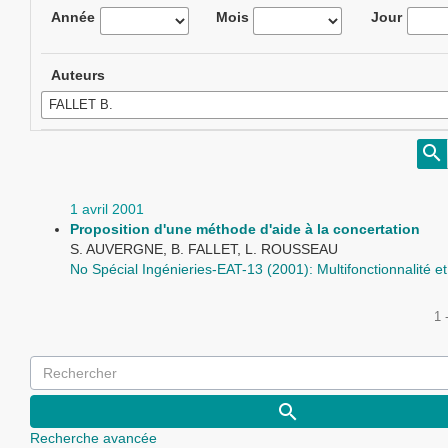
Année
Mois
Jour
Auteurs
1 avril 2001
Proposition d'une méthode d'aide à la concertation
S. AUVERGNE, B. FALLET, L. ROUSSEAU
No Spécial Ingénieries-EAT-13 (2001): Multifonctionnalité e
1 
Recherche avancée