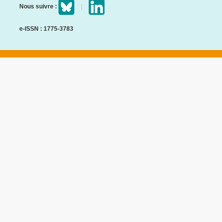
Nous suivre :
e-ISSN : 1775-3783