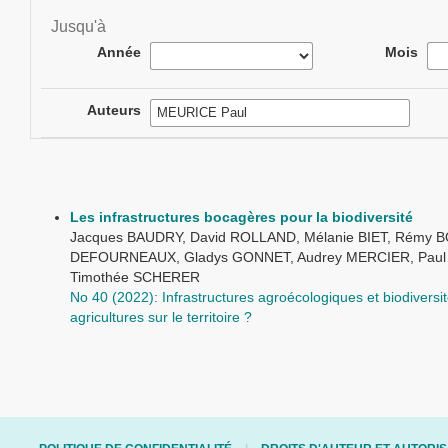
Jusqu'à
Année
Mois
Auteurs
Les infrastructures bocagères pour la biodiversité
Jacques BAUDRY, David ROLLAND, Mélanie BIET, Rémy 
DEFOURNEAUX, Gladys GONNET, Audrey MERCIER, Paul 
Timothée SCHERER
No 40 (2022): Infrastructures agroécologiques et biodivers
agricultures sur le territoire ?