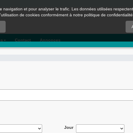
e navigation et pour analyser le trafic. Les données utilisées respecte
l'utilisation de cookies conformément à notre politique de confidentialité
es
Contact
Annonces
Jour