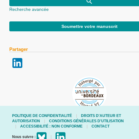
Recherche avancée
Soumettre votre manuscrit
Partager
POLITIQUE DE CONFIDENTIALITÉ
DROITS D'AUTEUR ET
AUTORISATION
CONDITIONS GÉNÉRALES D'UTILISATION
ACCESSIBILITÉ : NON CONFORME
CONTACT
Nous suivre :