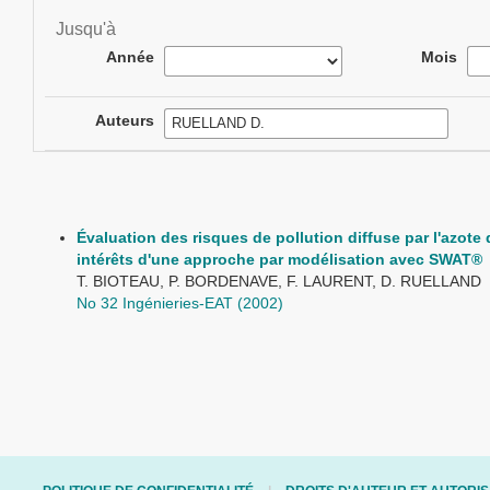
Jusqu'à
Année
Mois
Auteurs
Évaluation des risques de pollution diffuse par l'azote d
intérêts d'une approche par modélisation avec SWAT®
T. BIOTEAU, P. BORDENAVE, F. LAURENT, D. RUELLAND
No 32 Ingénieries-EAT (2002)