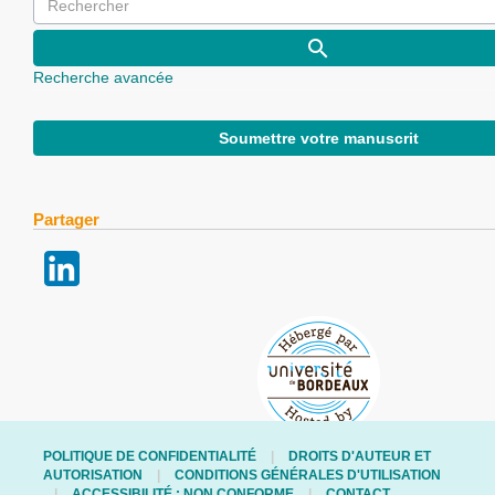
Recherche avancée
Soumettre votre manuscrit
Partager
POLITIQUE DE CONFIDENTIALITÉ
DROITS D'AUTEUR ET
AUTORISATION
CONDITIONS GÉNÉRALES D'UTILISATION
ACCESSIBILITÉ : NON CONFORME
CONTACT