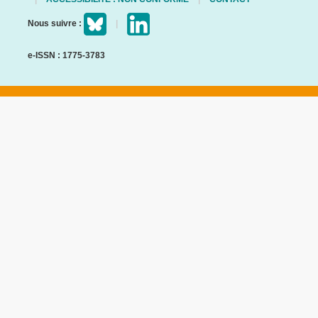
Nous suivre :
e-ISSN : 1775-3783