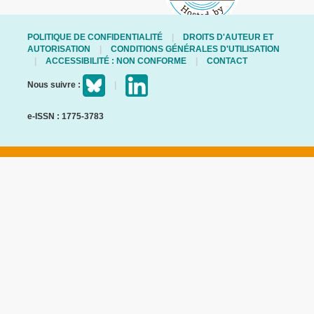
POLITIQUE DE CONFIDENTIALITÉ
DROITS D'AUTEUR ET
AUTORISATION
CONDITIONS GÉNÉRALES D'UTILISATION
ACCESSIBILITÉ : NON CONFORME
CONTACT
Nous suivre :
e-ISSN : 1775-3783