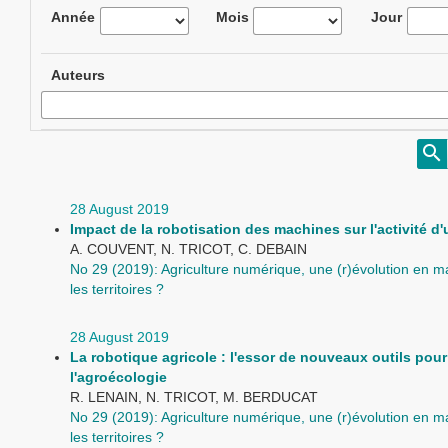
Année
Mois
Jour
Auteurs
28 August 2019
Impact de la robotisation des machines sur l'activité d
A. COUVENT, N. TRICOT, C. DEBAIN
No 29 (2019): Agriculture numérique, une (r)évolution en 
les territoires ?
28 August 2019
La robotique agricole : l'essor de nouveaux outils pour
l'agroécologie
R. LENAIN, N. TRICOT, M. BERDUCAT
No 29 (2019): Agriculture numérique, une (r)évolution en 
les territoires ?