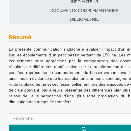
INFO AUTEUR
DOCUMENTS COMPLÉMENTAIRES
BIBLIOMÉTRIE
Résumé
La présente communication s'attache à évaluer l'impact d'un in
sur les écoulements d'un petit bassin versant de 150 ha. Les mo
écoulements sont appréciées par la comparaison des obser
résultats de différentes modélisations de la transformation de la
censées représenter le comportement du bassin versant avant i
ainsi mis en évidence que les écoulements annuels sont augment
% de la pluviométrie et ceci essentiellement lors des épisodes de 
de crue pouvant, par ailleurs, présenter des différences bien plu
raison de la superposition d'une plus forte production du b
diminution des temps de transfert.