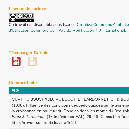
Licence de l'article
Ce travail est disponible sous licence
Creative Commons Attributio
d'Utilisation Commerciale - Pas de Modification 4.0 International
.
Télécharger l'article
Comment citer
APA
CURT, T., BOUCHAUD, M., LUCOT, E., BARDONNET, C., & BOU
(1998). Influence des conditions géopédologiques sur le système
la croissance en hauteur du Douglas dans les monts du Beaujol
Eaux & Territoires
, (16 Ingénieries-EAT), 29–46. Consulté à l’ad
https://revue-set.fr/article/view/5751