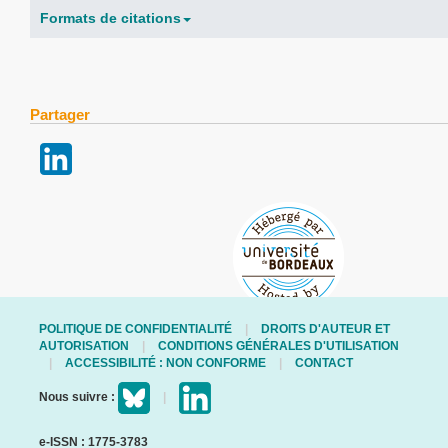
Formats de citations
Partager
POLITIQUE DE CONFIDENTIALITÉ
DROITS D'AUTEUR ET
AUTORISATION
CONDITIONS GÉNÉRALES D'UTILISATION
ACCESSIBILITÉ : NON CONFORME
CONTACT
Nous suivre :
e-ISSN : 1775-3783