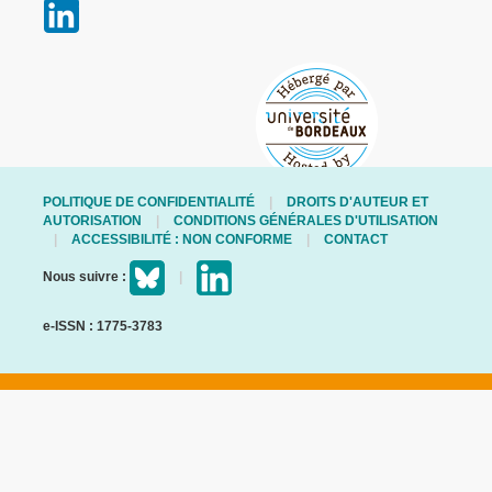
POLITIQUE DE CONFIDENTIALITÉ
DROITS D'AUTEUR ET
AUTORISATION
CONDITIONS GÉNÉRALES D'UTILISATION
ACCESSIBILITÉ : NON CONFORME
CONTACT
Nous suivre :
e-ISSN : 1775-3783