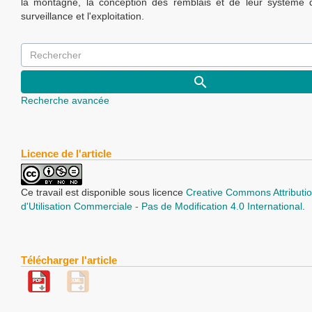
la montagne, la conception des remblais et de leur système 
surveillance et l'exploitation.
Recherche avancée
Licence de l'article
Ce travail est disponible sous licence
Creative Commons Attributio
d'Utilisation Commerciale - Pas de Modification 4.0 International
.
Télécharger l'article