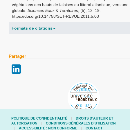
végétations des hauts de falaises du littoral atlantique, vers une
globale.
Sciences Eaux & Territoires
, (5), 12–19.
https://doi.org/10.14758/SET-REVUE.2011.5.03
Formats de citations
Partager
POLITIQUE DE CONFIDENTIALITÉ
DROITS D'AUTEUR ET
AUTORISATION
CONDITIONS GÉNÉRALES D'UTILISATION
ACCESSIBILITÉ : NON CONFORME
CONTACT