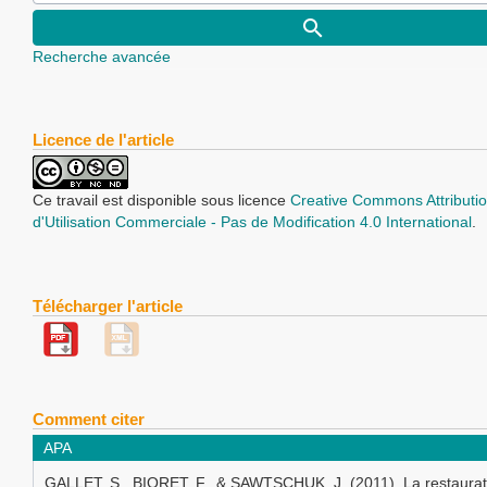
Recherche avancée
Licence de l'article
Ce travail est disponible sous licence
Creative Commons Attributio
d'Utilisation Commerciale - Pas de Modification 4.0 International
.
Télécharger l'article
Comment citer
APA
GALLET, S., BIORET, F., & SAWTSCHUK, J. (2011). La restaurat