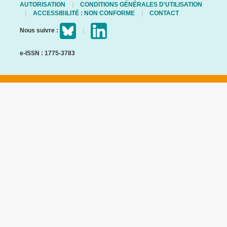
AUTORISATION
CONDITIONS GÉNÉRALES D'UTILISATION
ACCESSIBILITÉ : NON CONFORME
CONTACT
Nous suivre :
e-ISSN : 1775-3783