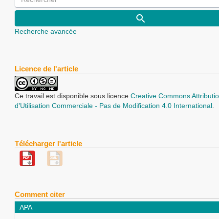
Recherche avancée
Licence de l'article
Ce travail est disponible sous licence
Creative Commons Attributio
d'Utilisation Commerciale - Pas de Modification 4.0 International
.
Télécharger l'article
Comment citer
APA