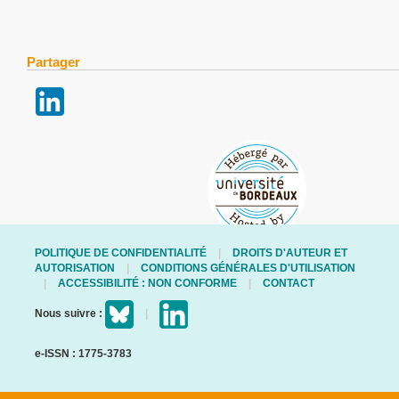
Partager
POLITIQUE DE CONFIDENTIALITÉ
DROITS D'AUTEUR ET
AUTORISATION
CONDITIONS GÉNÉRALES D'UTILISATION
ACCESSIBILITÉ : NON CONFORME
CONTACT
Nous suivre :
e-ISSN : 1775-3783