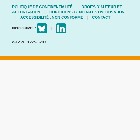
POLITIQUE DE CONFIDENTIALITÉ
DROITS D'AUTEUR ET
AUTORISATION
CONDITIONS GÉNÉRALES D'UTILISATION
ACCESSIBILITÉ : NON CONFORME
CONTACT
Nous suivre :
e-ISSN : 1775-3783