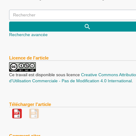
Recherche avancée
Licence de l'article
Ce travail est disponible sous licence
Creative Commons Attributio
d'Utilisation Commerciale - Pas de Modification 4.0 International
.
Télécharger l'article
Comment citer