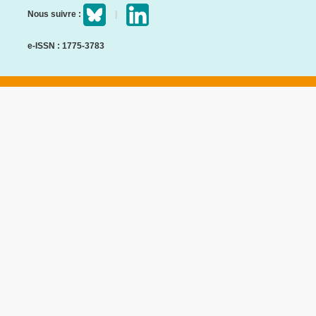
Nous suivre :
e-ISSN : 1775-3783