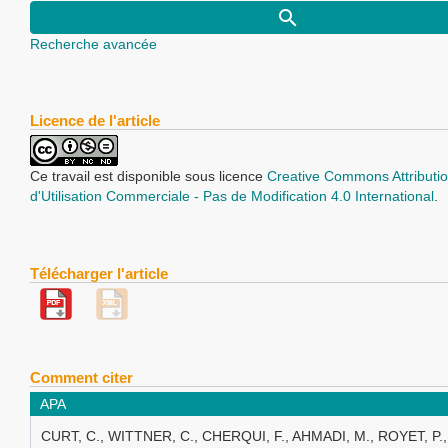
Recherche avancée
Licence de l'article
Ce travail est disponible sous licence
Creative Commons Attributio
d'Utilisation Commerciale - Pas de Modification 4.0 International
.
Télécharger l'article
Comment citer
APA
CURT, C., WITTNER, C., CHERQUI, F., AHMADI, M., ROYET, P.,