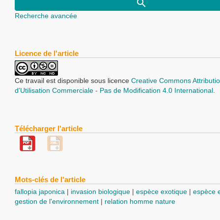
Recherche avancée
Licence de l'article
Ce travail est disponible sous licence
Creative Commons Attributio
d'Utilisation Commerciale - Pas de Modification 4.0 International
.
Télécharger l'article
Mots-clés de l'article
fallopia japonica
invasion biologique
espèce exotique
espèce 
gestion de l'environnement
relation homme nature