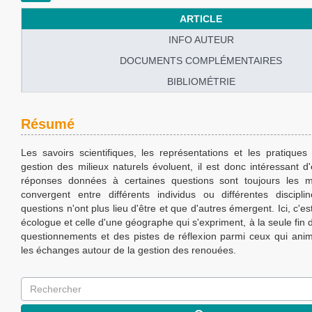
ARTICLE
INFO AUTEUR
DOCUMENTS COMPLÉMENTAIRES
BIBLIOMÉTRIE
Résumé
Les savoirs scientifiques, les représentations et les pratiques
gestion des milieux naturels évoluent, il est donc intéressant d
réponses données à certaines questions sont toujours les m
convergent entre différents individus ou différentes discipl
questions n'ont plus lieu d'être et que d'autres émergent. Ici, c'es
écologue et celle d'une géographe qui s'expriment, à la seule fin
questionnements et des pistes de réflexion parmi ceux qui anim
les échanges autour de la gestion des renouées.