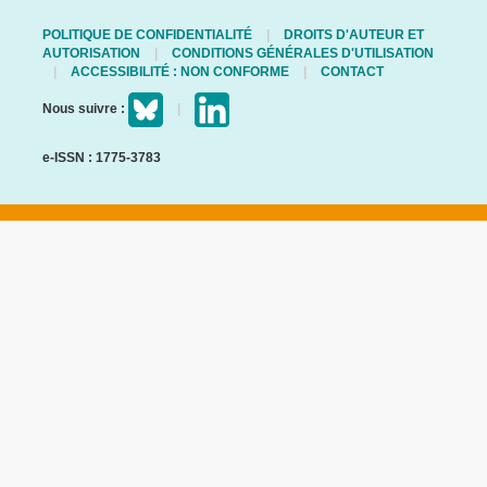
POLITIQUE DE CONFIDENTIALITÉ
DROITS D'AUTEUR ET
AUTORISATION
CONDITIONS GÉNÉRALES D'UTILISATION
ACCESSIBILITÉ : NON CONFORME
CONTACT
Nous suivre :
e-ISSN : 1775-3783