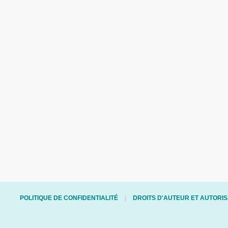
POLITIQUE DE CONFIDENTIALITÉ
DROITS D'AUTEUR ET AUTORIS