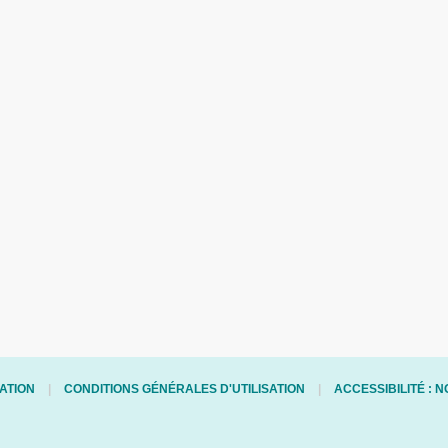
ATION
CONDITIONS GÉNÉRALES D'UTILISATION
ACCESSIBILITÉ :