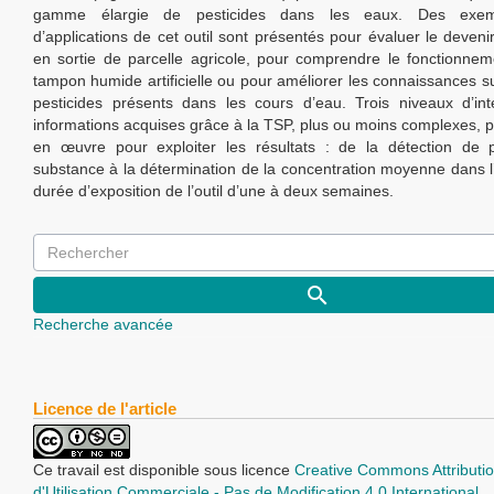
gamme élargie de pesticides dans les eaux. Des exem
d’applications de cet outil sont présentés pour évaluer le deveni
en sortie de parcelle agricole, pour comprendre le fonctionne
tampon humide artificielle ou pour améliorer les connaissances su
pesticides présents dans les cours d’eau. Trois niveaux d’int
informations acquises grâce à la TSP, plus ou moins complexes, 
en œuvre pour exploiter les résultats : de la détection de 
substance à la détermination de la concentration moyenne dans l
durée d’exposition de l’outil d’une à deux semaines.
Recherche avancée
Licence de l'article
Ce travail est disponible sous licence
Creative Commons Attributio
d'Utilisation Commerciale - Pas de Modification 4.0 International
.