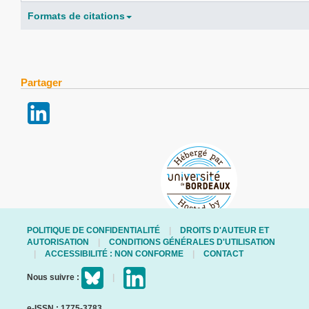
Formats de citations
Partager
POLITIQUE DE CONFIDENTIALITÉ
DROITS D'AUTEUR ET
AUTORISATION
CONDITIONS GÉNÉRALES D'UTILISATION
ACCESSIBILITÉ : NON CONFORME
CONTACT
Nous suivre :
e-ISSN : 1775-3783