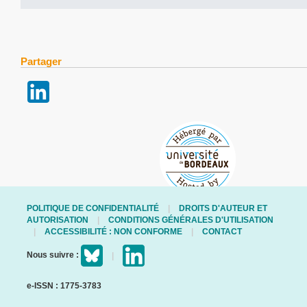
Partager
POLITIQUE DE CONFIDENTIALITÉ
DROITS D'AUTEUR ET
AUTORISATION
CONDITIONS GÉNÉRALES D'UTILISATION
ACCESSIBILITÉ : NON CONFORME
CONTACT
Nous suivre :
e-ISSN : 1775-3783