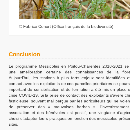
© Fabrice Conort (Office français de la biodiversité).
Conclusion
Le programme Messicoles en Poitou-Charentes 2018-2021 se 
une amélioration certaine des connaissances de la flore
Aujourd’hui, les stations à plus forts enjeux sont identifiées e
contact avec les exploitants de ces parcelles prioritaires se poursu
important de sensibilisation et de formation a été mis en place e
crise COVID-19. Si la prise de contact des exploitants s’avère c
fastidieuse, souvent mal perçue par les agriculteurs qui ne voient
de préserver des « mauvaises herbes », l’investissemen
association et des bénévoles est positif, une vingtaine d’agric
choisi d’adapter leurs pratiques en fonction des messicoles prése
sites.