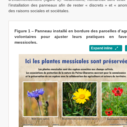
l’installation des panneaux afin de rester « discrets » et « an
des raisons sociales et sociétales.
Figure 1 – Panneau installé en bordure des parcelles d’ag
volontaires pour ajuster leurs pratiques en fav
messicoles.
Expand inline