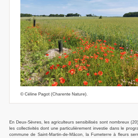
© Céline Pagot (Charente Nature).
En Deux-Sèvres, les agriculteurs sensibilisés sont nombreux (2
les collectivités dont une particulièrement investie dans le prog
commune de Saint-Martin-de-Mâcon, la Fumeterre à fleurs se