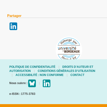
Partager
POLITIQUE DE CONFIDENTIALITÉ
DROITS D'AUTEUR ET
AUTORISATION
CONDITIONS GÉNÉRALES D'UTILISATION
ACCESSIBILITÉ : NON CONFORME
CONTACT
Nous suivre :
e-ISSN : 1775-3783