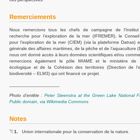
Remerciements
Nous remercions tous les chefs de campagne de l’Institut
recherche pour l’exploration de la mer (IFREMER), le Conseil 
pour l’exploration de la mer (CIEM) (
via
la plateforme Datras) et
générale des affaires maritimes, de la pêche et de l’aquaculture
nous ont donné accès à leurs données scientifiques et/ou comme
remercions également le pôle MIAME et le ministère de l
écologique et de la Cohésion des territoires (Direction de l
biodiversité – ELM3) qui ont financé ce projet.
____________________
Photo d’entête :
Peter Steenstra at the Green Lake National F
Public domain, via Wikimedia Commons
Notes
1.
Union internationale pour la conservation de la nature.