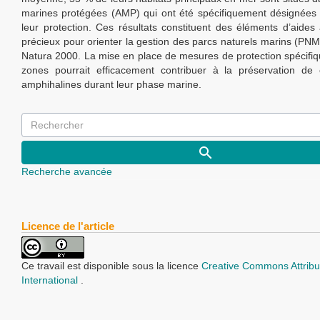
marines protégées (AMP) qui ont été spécifiquement désignées
leur protection. Ces résultats constituent des éléments d’aides 
précieux pour orienter la gestion des parcs naturels marins (PNM)
Natura 2000. La mise en place de mesures de protection spécifi
zones pourrait efficacement contribuer à la préservation de
amphihalines durant leur phase marine.
Recherche avancée
Licence de l'article
Ce travail est disponible sous la licence
Creative Commons Attribu
International
.