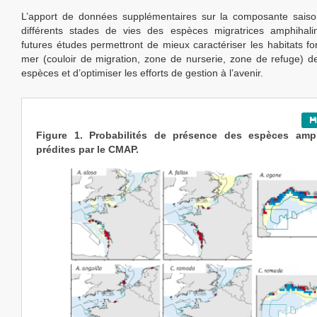
L’apport de données supplémentaires sur la composante saison
différents stades de vies des espèces migratrices amphihal
futures études permettront de mieux caractériser les habitats fo
mer (couloir de migration, zone de nurserie, zone de refuge) de
espèces et d’optimiser les efforts de gestion à l’avenir.
Figure 1. Probabilités de présence des espèces amph
prédites par le CMAP.