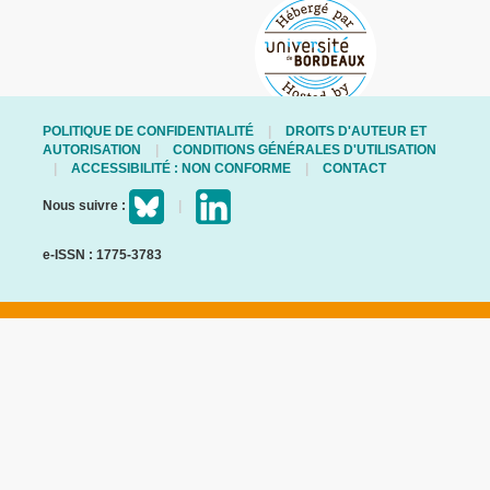
POLITIQUE DE CONFIDENTIALITÉ
DROITS D'AUTEUR ET
AUTORISATION
CONDITIONS GÉNÉRALES D'UTILISATION
ACCESSIBILITÉ : NON CONFORME
CONTACT
Nous suivre :
e-ISSN : 1775-3783