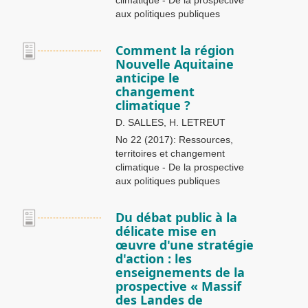
climatique - De la prospective
aux politiques publiques
Comment la région
Nouvelle Aquitaine
anticipe le
changement
climatique ?
D. SALLES, H. LETREUT
No 22 (2017): Ressources,
territoires et changement
climatique - De la prospective
aux politiques publiques
Du débat public à la
délicate mise en
œuvre d'une stratégie
d'action : les
enseignements de la
prospective « Massif
des Landes de