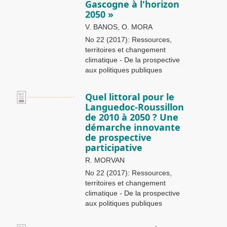
Gascogne à l'horizon
2050 »
V. BANOS, O. MORA
No 22 (2017): Ressources,
territoires et changement
climatique - De la prospective
aux politiques publiques
Quel littoral pour le
Languedoc-Roussillon
de 2010 à 2050 ? Une
démarche innovante
de prospective
participative
R. MORVAN
No 22 (2017): Ressources,
territoires et changement
climatique - De la prospective
aux politiques publiques