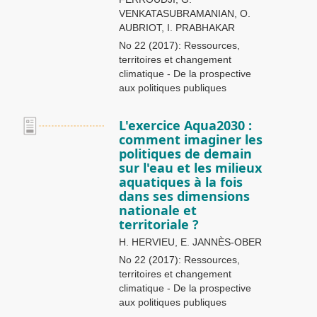
VENKATASUBRAMANIAN, O.
AUBRIOT, I. PRABHAKAR
No 22 (2017): Ressources,
territoires et changement
climatique - De la prospective
aux politiques publiques
L'exercice Aqua2030 :
comment imaginer les
politiques de demain
sur l'eau et les milieux
aquatiques à la fois
dans ses dimensions
nationale et
territoriale ?
H. HERVIEU, E. JANNÈS-OBER
No 22 (2017): Ressources,
territoires et changement
climatique - De la prospective
aux politiques publiques