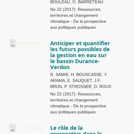
BOULEAU, O. BARRETEAU
No 22 (2017): Ressources,
territoires et changement
climatique - De la prospective
aux politiques publiques
Anticiper et quantifier
les futurs possibles de
la gestion en eau sur
le bassin Durance-
Verdon
R. SAMIE, H. BOUSCASSE, Y.
ARAMA, E. SAUQUET, J.F.
BRUN, P. STROSSER, D. ROUX
No 22 (2017): Ressources,
territoires et changement
climatique - De la prospective
aux politiques publiques
Le rôle de la
prospective dans le