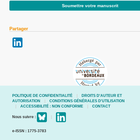
Soumettre votre manuscrit
Partager
POLITIQUE DE CONFIDENTIALITÉ
DROITS D'AUTEUR ET
AUTORISATION
CONDITIONS GÉNÉRALES D'UTILISATION
ACCESSIBILITÉ : NON CONFORME
CONTACT
Nous suivre :
e-ISSN : 1775-3783