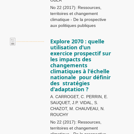
OBER
No 22 (2017): Ressources,
territoires et changement
climatique - De la prospective
aux politiques publiques
Explore 2070 : quelle
utilisation d'un
exercice prospectif sur
les impacts des
changements
climatiques à l'échelle
nationale pour définir
des stratégies
d'adaptation ?
A. CARROGET, C. PERRIN, E.
SAUQUET, J.P. VIDAL, S.
CHAZOT, M. CHAUVEAU, N.
ROUCHY
No 22 (2017): Ressources,
territoires et changement