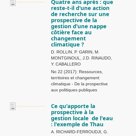
Quatre ans après : que
reste-t-il d'une action
de recherche sur une
prospective de la
gestion d'une nappe
côtière face au
changement
climatique ?
D. ROLLIN, P. GARIN, M.
MONTGINOUL, J.D. RINAUDO,
Y. CABALLERO
No 22 (2017): Ressources,
territoires et changement
climatique - De la prospective
aux politiques publiques
Ce qu'apporte la
prospective à la
gestion locale de l'eau
: l'exemple de Thau
A. RICHARD-FERROUDJI, G.