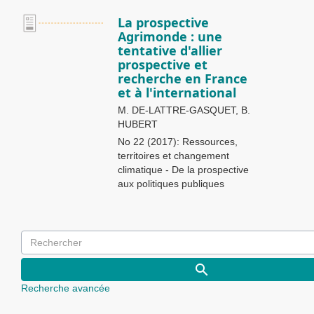
La prospective
Agrimonde : une
tentative d'allier
prospective et
recherche en France
et à l'international
M. DE-LATTRE-GASQUET, B.
HUBERT
No 22 (2017): Ressources,
territoires et changement
climatique - De la prospective
aux politiques publiques
Recherche avancée