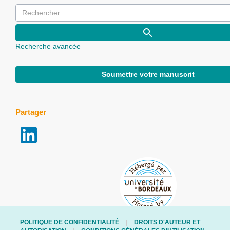
Recherche avancée
Soumettre votre manuscrit
Partager
POLITIQUE DE CONFIDENTIALITÉ
DROITS D'AUTEUR ET