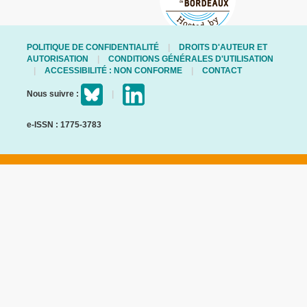
POLITIQUE DE CONFIDENTIALITÉ
DROITS D'AUTEUR ET
AUTORISATION
CONDITIONS GÉNÉRALES D'UTILISATION
ACCESSIBILITÉ : NON CONFORME
CONTACT
Nous suivre :
e-ISSN : 1775-3783