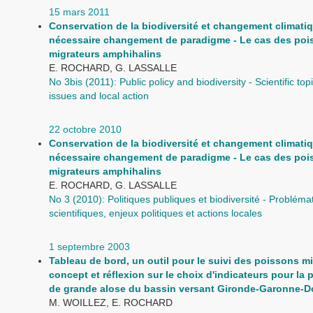
15 mars 2011
Conservation de la biodiversité et changement climatiq
nécessaire changement de paradigme - Le cas des poi
migrateurs amphihalins
E. ROCHARD, G. LASSALLE
No 3bis (2011): Public policy and biodiversity - Scientific topic
issues and local action
22 octobre 2010
Conservation de la biodiversité et changement climatiq
nécessaire changement de paradigme - Le cas des poi
migrateurs amphihalins
E. ROCHARD, G. LASSALLE
No 3 (2010): Politiques publiques et biodiversité - Probléma
scientifiques, enjeux politiques et actions locales
1 septembre 2003
Tableau de bord, un outil pour le suivi des poissons mi
concept et réflexion sur le choix d'indicateurs pour la 
de grande alose du bassin versant Gironde-Garonne-
M. WOILLEZ, E. ROCHARD