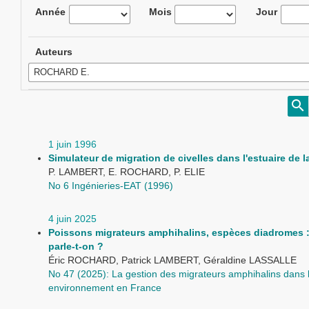
Année
Mois
Jour
Auteurs
1 juin 1996
Simulateur de migration de civelles dans l'estuaire de 
P. LAMBERT, E. ROCHARD, P. ELIE
No 6 Ingénieries-EAT (1996)
4 juin 2025
Poissons migrateurs amphihalins, espèces diadromes :
parle-t-on ?
Éric ROCHARD, Patrick LAMBERT, Géraldine LASSALLE
No 47 (2025): La gestion des migrateurs amphihalins dans 
environnement en France