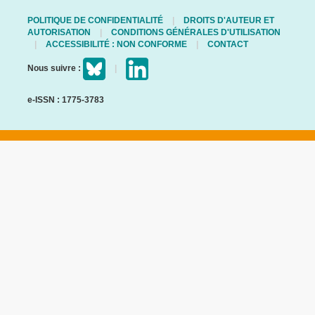
POLITIQUE DE CONFIDENTIALITÉ
DROITS D'AUTEUR ET
AUTORISATION
CONDITIONS GÉNÉRALES D'UTILISATION
ACCESSIBILITÉ : NON CONFORME
CONTACT
Nous suivre :
e-ISSN : 1775-3783