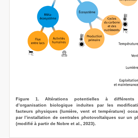
Figure 1. Altérations potentielles à différents
d’organisation biologique induites par les modifica
facteurs physiques (lumière, vent et température) occ
par l’installation de centrales photovoltaïques sur un p
(modifié à partir de Nobre et al., 2023).