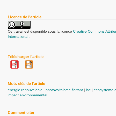
Licence de l'article
Ce travail est disponible sous la licence
Creative Commons Attribu
International
.
Télécharger l'article
Mots-clés de l'article
énergie renouvelable
photovoltaïsme flottant
lac
écosystème a
impact environnemental
Comment citer