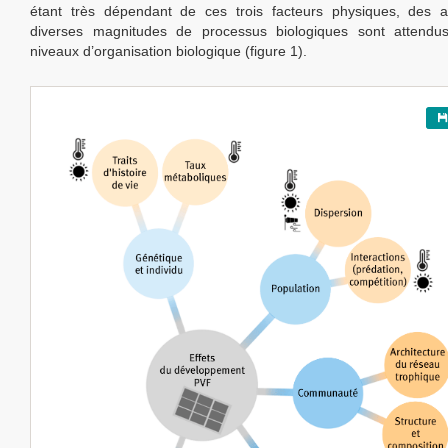
étant très dépendant de ces trois facteurs physiques, des al
diverses magnitudes de processus biologiques sont attendu
niveaux d’organisation biologique (figure 1).