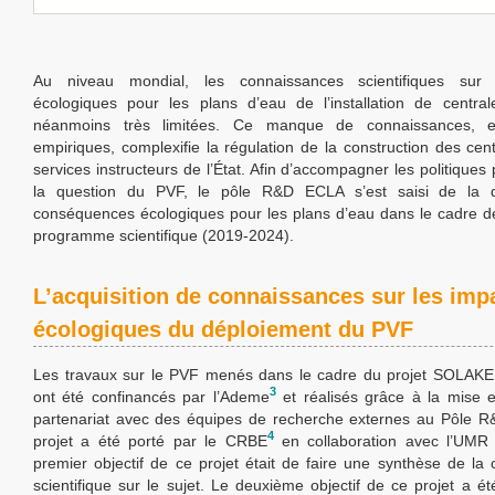
Au niveau mondial, les connaissances scientifiques sur 
écologiques pour les plans d’eau de l’installation de centra
néanmoins très limitées. Ce manque de connaissances, en
empiriques, complexifie la régulation de la construction des cent
services instructeurs de l’État. Afin d’accompagner les politiques
la question du PVF, le pôle R&D ECLA s’est saisi de la 
conséquences écologiques pour les plans d’eau dans le cadre d
programme scientifique (2019-2024).
L’acquisition de connaissances sur les imp
écologiques du déploiement du PVF
Les travaux sur le PVF menés dans le cadre du projet SOLAKE
3
ont été confinancés par l’Ademe
et réalisés grâce à la mise 
partenariat avec des équipes de recherche externes au Pôle 
4
projet a été porté par le CRBE
en collaboration avec l’UM
premier objectif de ce projet était de faire une synthèse de la
scientifique sur le sujet. Le deuxième objectif de ce projet a été