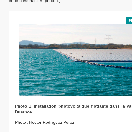
et de construction (photo 1).
Photo 1. Installation photovoltaïque flottante dans la va
Durance.
Photo : Héctor Rodríguez Pérez.