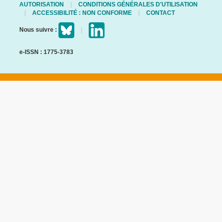
AUTORISATION
CONDITIONS GÉNÉRALES D'UTILISATION
ACCESSIBILITÉ : NON CONFORME
CONTACT
Nous suivre :
e-ISSN : 1775-3783