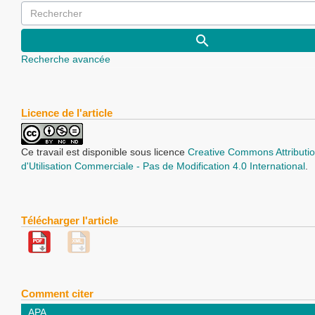
Recherche avancée
Licence de l'article
Ce travail est disponible sous licence
Creative Commons Attributio
d'Utilisation Commerciale - Pas de Modification 4.0 International
.
Télécharger l'article
Comment citer
APA