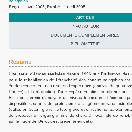
navigation
Reçu :
1 avril 2005;
Publié :
1 avril 2005
ARTICLE
INFO AUTEUR
DOCUMENTS COMPLÉMENTAIRES
BIBLIOMÉTRIE
Résumé
Une série d'études réalisées depuis 1996 sur l'utilisation d
pour la réhabilitation de l'étanchéité des canaux navigables es
études concernent des retours d'expérience (analyse de quatorze
France) et la réalisation d'une expérimentation in situ sur une
Elles ont permis d'analyser au niveau technique et économique
dispositifs courants de protection de la géomembrane actuell
(dalles en béton, grave traitée, grave et enrochements, élément
de proposer un organigramme de choix. Un exemple de réhabilita
sur la rigole de l'Arroux est présenté en détail.