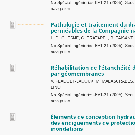
No Spécial Ingénieries-EAT-21 (2005): Sécuri
navigation
Pathologie et traitement du dr
perméables de la Compagnie n
L. DUCHESNE, G. TRATAPEL, R. TAISANT
No Spécial Ingénieries-EAT-21 (2005): Sécuri
navigation
Réhabilitation de l'étanchéité
par géomembranes
V. FLAQUET-LACOUX, M. MALASCRABES, D
LINO
No Spécial Ingénieries-EAT-21 (2005): Sécuri
navigation
Éléments de conception hydrau
des endiguements de protectio
inondations