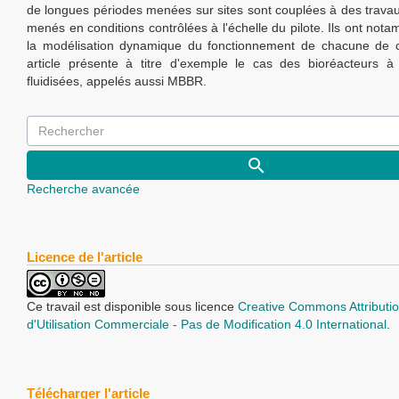
de longues périodes menées sur sites sont couplées à des trava
menés en conditions contrôlées à l'échelle du pilote. Ils ont not
la modélisation dynamique du fonctionnement de chacune de ce
article présente à titre d'exemple le cas des bioréacteurs à 
fluidisées, appelés aussi MBBR.
Recherche avancée
Licence de l'article
Ce travail est disponible sous licence
Creative Commons Attributio
d'Utilisation Commerciale - Pas de Modification 4.0 International
.
Télécharger l'article