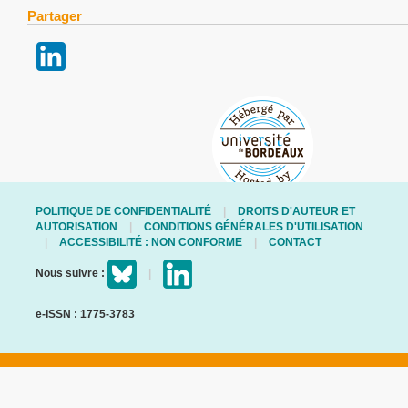
Partager
POLITIQUE DE CONFIDENTIALITÉ
DROITS D'AUTEUR ET
AUTORISATION
CONDITIONS GÉNÉRALES D'UTILISATION
ACCESSIBILITÉ : NON CONFORME
CONTACT
Nous suivre :
e-ISSN : 1775-3783