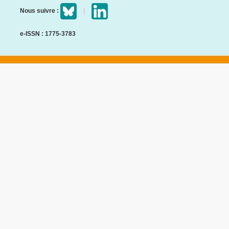
Nous suivre :
e-ISSN : 1775-3783