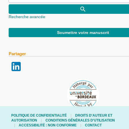
Recherche avancée
Soumettre votre manuscrit
Partager
POLITIQUE DE CONFIDENTIALITÉ
DROITS D'AUTEUR ET
AUTORISATION
CONDITIONS GÉNÉRALES D'UTILISATION
ACCESSIBILITÉ : NON CONFORME
CONTACT